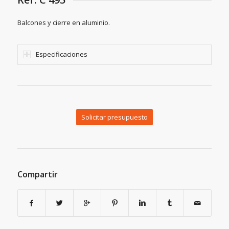
Balcones y cierre en aluminio.
Especificaciones
Solicitar presupuesto
Compartir