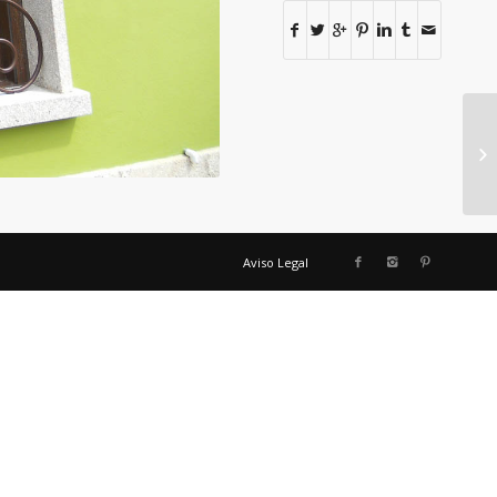
Aviso Legal