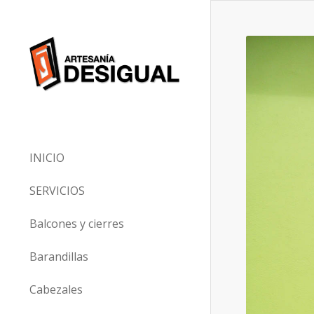
INICIO
SERVICIOS
Balcones y cierres
Barandillas
Cabezales