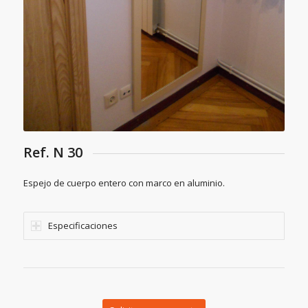
Ref. N 30
Espejo de cuerpo entero con marco en aluminio.
Especificaciones