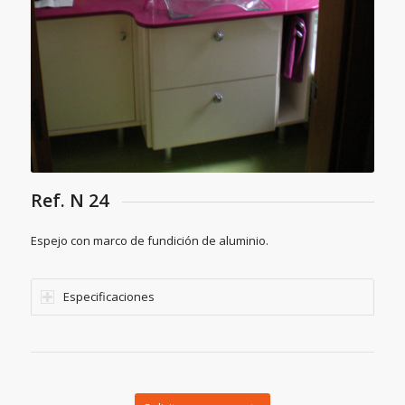
Ref. N 24
Espejo con marco de fundición de aluminio.
Especificaciones