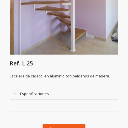
Ref. L 25
Escalera de caracol en aluminio con peldaños de madera.
Especificaciones