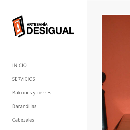
INICIO
SERVICIOS
Balcones y cierres
Barandillas
Cabezales