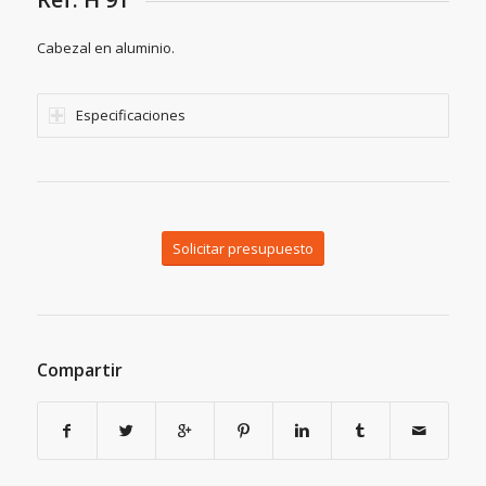
Cabezal en aluminio.
Especificaciones
Solicitar presupuesto
Compartir