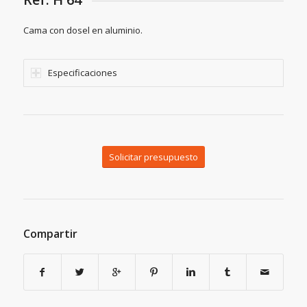
Cama con dosel en aluminio.
Especificaciones
Solicitar presupuesto
Compartir