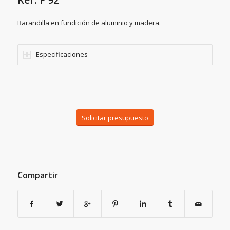
Barandilla en fundición de aluminio y madera.
Especificaciones
Solicitar presupuesto
Compartir