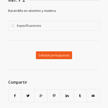
Barandilla en aluminio y madera.
Especificaciones
Solicitar presupuesto
Compartir