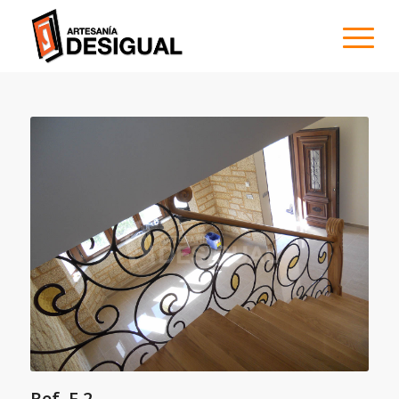
Ref. F 2