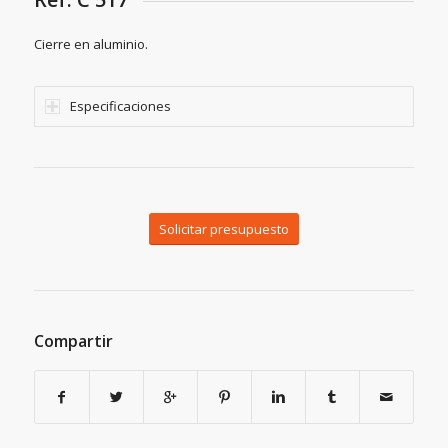
Cierre en aluminio.
Especificaciones
Solicitar presupuesto
Compartir