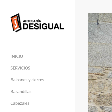
INICIO
SERVICIOS
Balcones y cierres
Barandillas
Cabezales